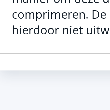
comprimeren. De 
hierdoor niet uitw